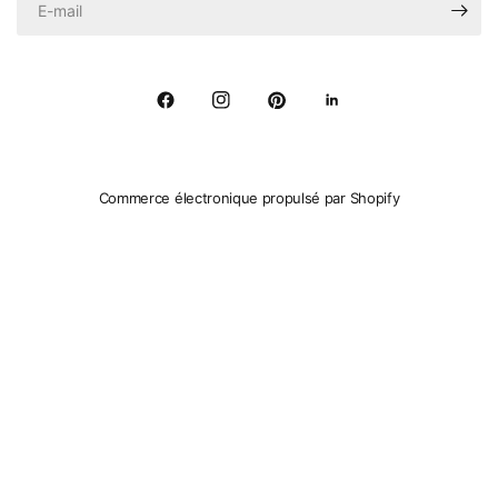
Commerce électronique propulsé par Shopify