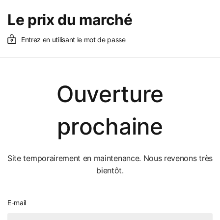
Le prix du marché
Entrez en utilisant le mot de passe
Ouverture
prochaine
Site temporairement en maintenance. Nous revenons très
bientôt.
E-mail