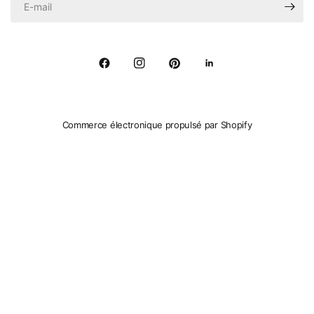
Commerce électronique propulsé par Shopify