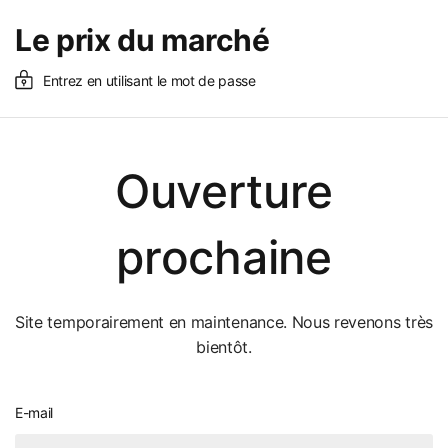
Le prix du marché
Entrez en utilisant le mot de passe
Ouverture
prochaine
Site temporairement en maintenance. Nous revenons très
bientôt.
E-mail