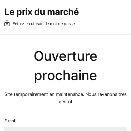
Le prix du marché
Entrez en utilisant le mot de passe
Ouverture
prochaine
Site temporairement en maintenance. Nous revenons très
bientôt.
E-mail