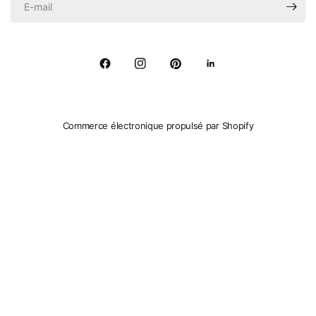
Commerce électronique propulsé par Shopify