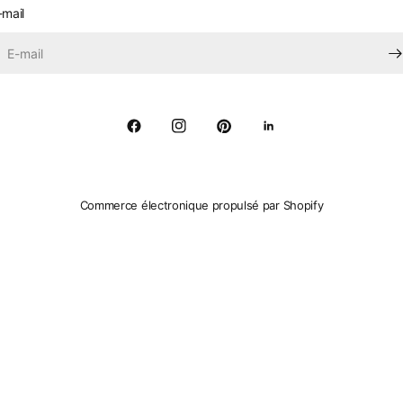
-mail
Commerce électronique propulsé par Shopify