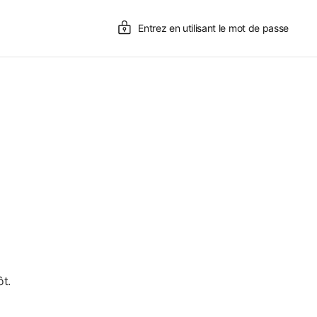
Entrez en utilisant le mot de passe
t.