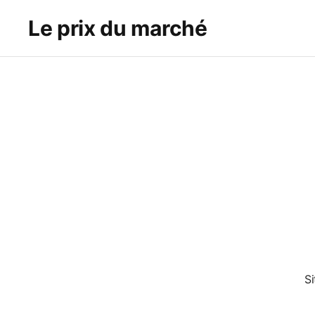
Le prix du marché
S