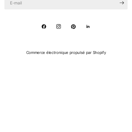
Commerce électronique propulsé par Shopify