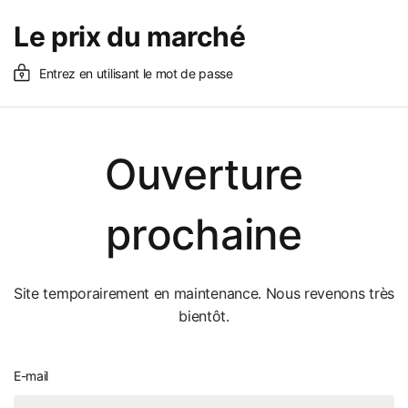
Le prix du marché
Entrez en utilisant le mot de passe
Ouverture
prochaine
Site temporairement en maintenance. Nous revenons très
bientôt.
E-mail