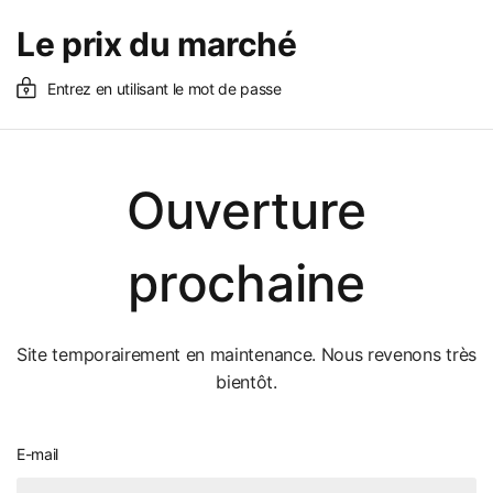
Le prix du marché
Entrez en utilisant le mot de passe
Ouverture
prochaine
Site temporairement en maintenance. Nous revenons très
bientôt.
E-mail