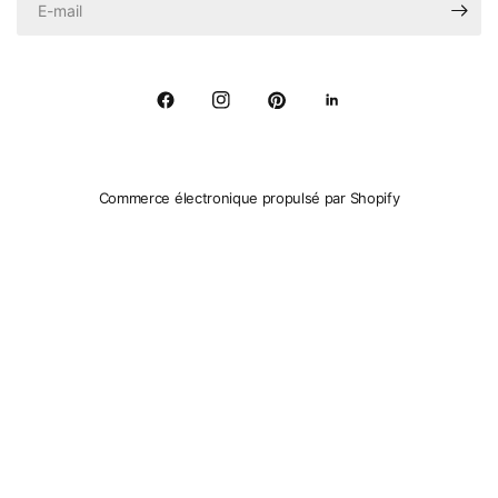
Commerce électronique propulsé par Shopify