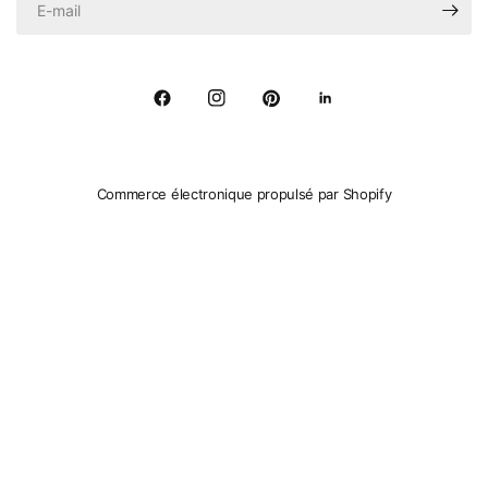
Commerce électronique propulsé par Shopify