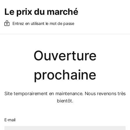
Le prix du marché
Entrez en utilisant le mot de passe
Ouverture
prochaine
Site temporairement en maintenance. Nous revenons très
bientôt.
E-mail