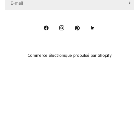
Commerce électronique propulsé par Shopify