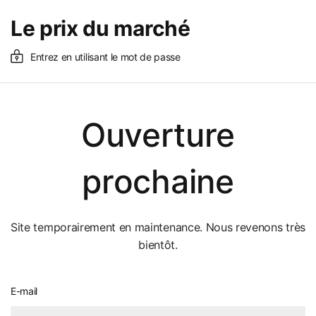
Le prix du marché
Entrez en utilisant le mot de passe
Ouverture
prochaine
Site temporairement en maintenance. Nous revenons très
bientôt.
E-mail