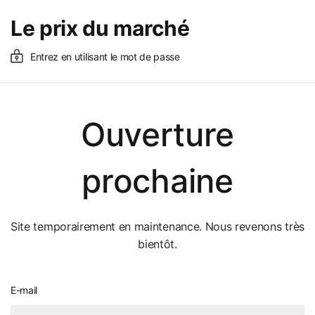
Le prix du marché
Entrez en utilisant le mot de passe
Ouverture
prochaine
Site temporairement en maintenance. Nous revenons très
bientôt.
E-mail