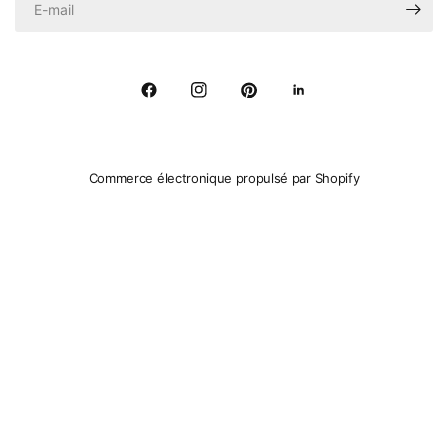
Commerce électronique propulsé par Shopify