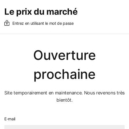
Le prix du marché
Entrez en utilisant le mot de passe
Ouverture
prochaine
Site temporairement en maintenance. Nous revenons très
bientôt.
E-mail