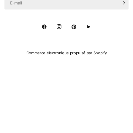
Commerce électronique propulsé par Shopify