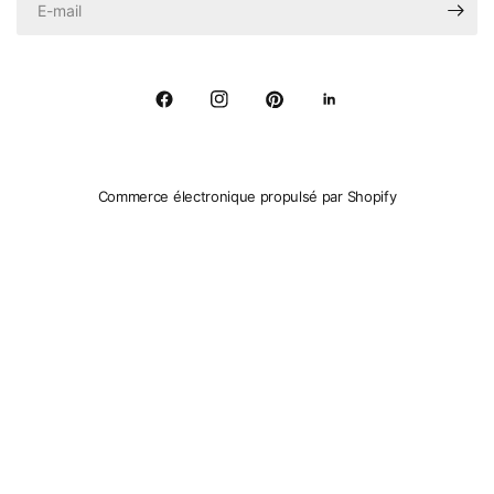
Commerce électronique propulsé par Shopify