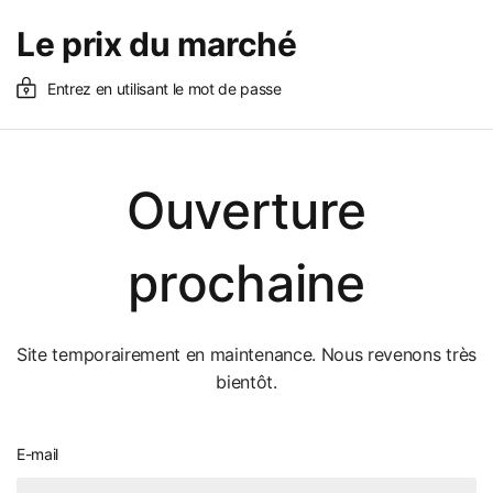
Le prix du marché
Entrez en utilisant le mot de passe
Ouverture
prochaine
Site temporairement en maintenance. Nous revenons très
bientôt.
E-mail