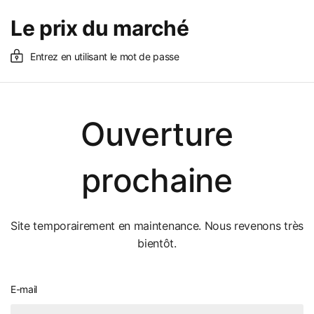
Le prix du marché
Entrez en utilisant le mot de passe
Ouverture
prochaine
Site temporairement en maintenance. Nous revenons très
bientôt.
E-mail