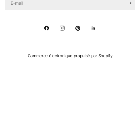
Commerce électronique propulsé par Shopify