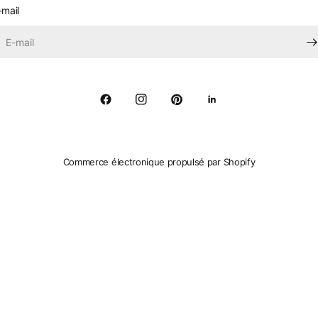
-mail
Commerce électronique propulsé par Shopify