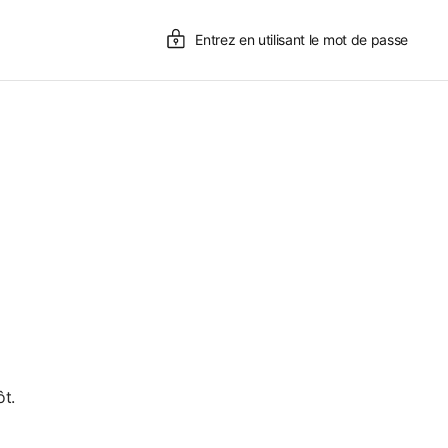
Entrez en utilisant le mot de passe
t.