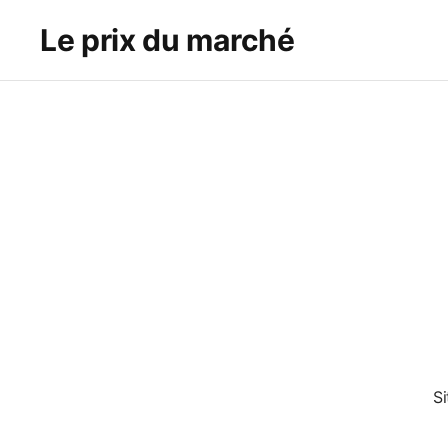
Le prix du marché
S